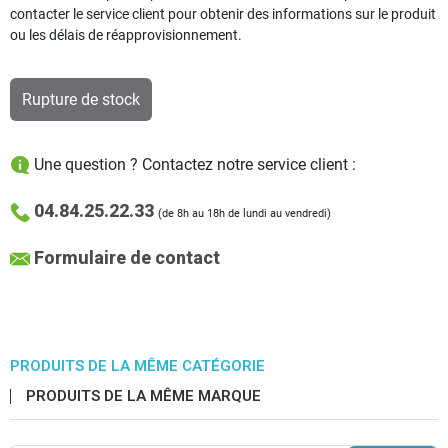
contacter le service client pour obtenir des informations sur le produit
ou les délais de réapprovisionnement.
Rupture de stock
Une question ? Contactez notre service client :
04.84.25.22.33
(de 8h au 18h de lundi au vendredi)
Formulaire de contact
PRODUITS DE LA MÊME CATÉGORIE
PRODUITS DE LA MÊME MARQUE