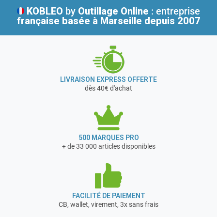
KOBLEO
by
Outillage Online
: entreprise
française
basée à Marseille depuis 2007
LIVRAISON EXPRESS OFFERTE
dès 40€ d'achat
500 MARQUES PRO
+ de 33 000 articles disponibles
FACILITÉ DE PAIEMENT
CB, wallet, virement, 3x sans frais