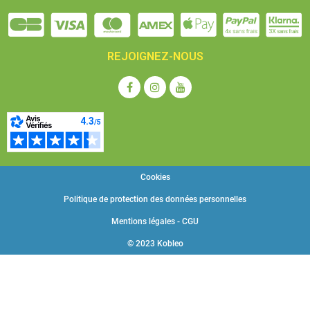
REJOIGNEZ-NOUS
Cookies
Politique de protection des données personnelles
Mentions légales - CGU
© 2023 Kobleo