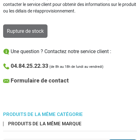
contacter le service client pour obtenir des informations sur le produit
ou les délais de réapprovisionnement.
Rupture de stock
Une question ? Contactez notre service client :
04.84.25.22.33
(de 8h au 18h de lundi au vendredi)
Formulaire de contact
PRODUITS DE LA MÊME CATÉGORIE
PRODUITS DE LA MÊME MARQUE