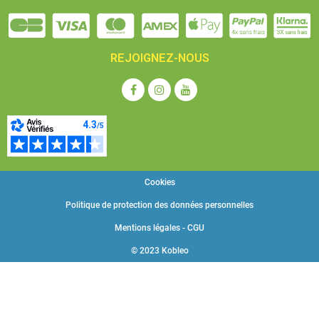
REJOIGNEZ-NOUS
Cookies
Politique de protection des données personnelles
Mentions légales - CGU
© 2023 Kobleo