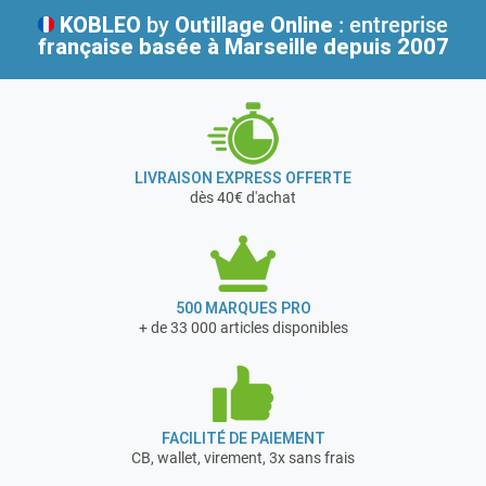
KOBLEO
by
Outillage Online
: entreprise
française
basée à Marseille depuis 2007
LIVRAISON EXPRESS OFFERTE
dès 40€ d'achat
500 MARQUES PRO
+ de 33 000 articles disponibles
FACILITÉ DE PAIEMENT
CB, wallet, virement, 3x sans frais