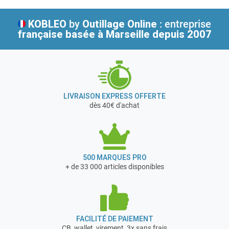
KOBLEO
by
Outillage Online
: entreprise
française
basée à Marseille depuis 2007
LIVRAISON EXPRESS OFFERTE
dès 40€ d'achat
500 MARQUES PRO
+ de 33 000 articles disponibles
FACILITÉ DE PAIEMENT
CB, wallet, virement, 3x sans frais