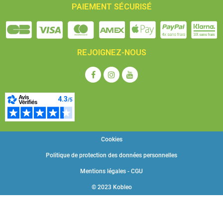
PAIEMENT SÉCURISÉ
REJOIGNEZ-NOUS
Cookies
Politique de protection des données personnelles
Mentions légales - CGU
© 2023 Kobleo