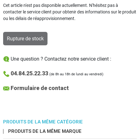
Cet article n'est pas disponible actuellement. N'hésitez pas à
contacter le service client pour obtenir des informations sur le produit
ou les délais de réapprovisionnement.
Rupture de stock
Une question ? Contactez notre service client :
04.84.25.22.33
(de 8h au 18h de lundi au vendredi)
Formulaire de contact
PRODUITS DE LA MÊME CATÉGORIE
PRODUITS DE LA MÊME MARQUE