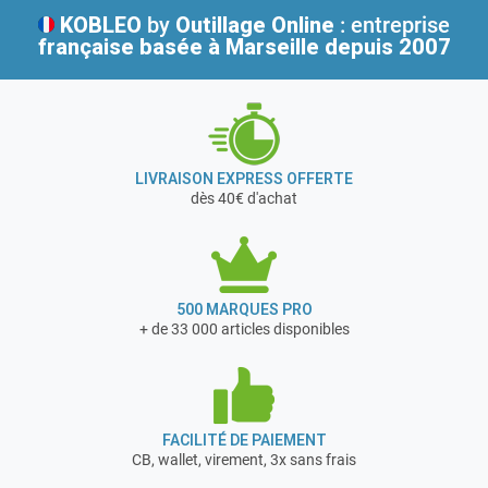
KOBLEO
by
Outillage Online
: entreprise
française
basée à Marseille depuis 2007
LIVRAISON EXPRESS OFFERTE
dès 40€ d'achat
500 MARQUES PRO
+ de 33 000 articles disponibles
FACILITÉ DE PAIEMENT
CB, wallet, virement, 3x sans frais