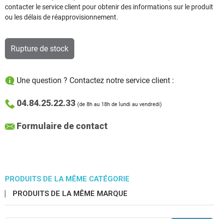
contacter le service client pour obtenir des informations sur le produit
ou les délais de réapprovisionnement.
Rupture de stock
Une question ? Contactez notre service client :
04.84.25.22.33
(de 8h au 18h de lundi au vendredi)
Formulaire de contact
PRODUITS DE LA MÊME CATÉGORIE
PRODUITS DE LA MÊME MARQUE