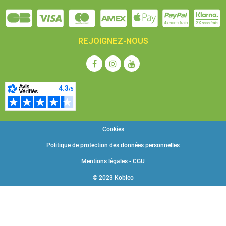
REJOIGNEZ-NOUS
Cookies
Politique de protection des données personnelles
Mentions légales - CGU
© 2023 Kobleo