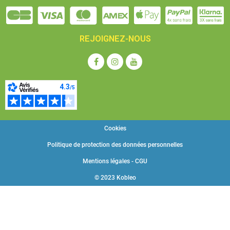
REJOIGNEZ-NOUS
Cookies
Politique de protection des données personnelles
Mentions légales - CGU
© 2023 Kobleo