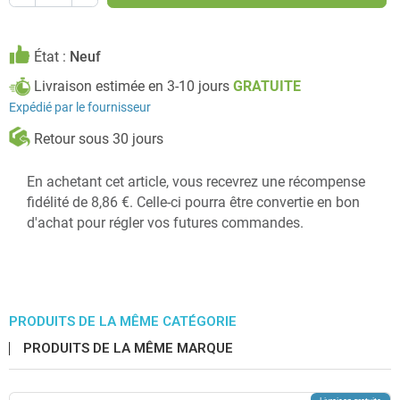
État :
Neuf
Livraison estimée en 3-10 jours
GRATUITE
Expédié par le fournisseur
Retour sous 30 jours
En achetant cet article, vous recevrez une récompense
fidélité de 8,86 €. Celle-ci pourra être convertie en bon
d'achat pour régler vos futures commandes.
PRODUITS DE LA MÊME CATÉGORIE
PRODUITS DE LA MÊME MARQUE