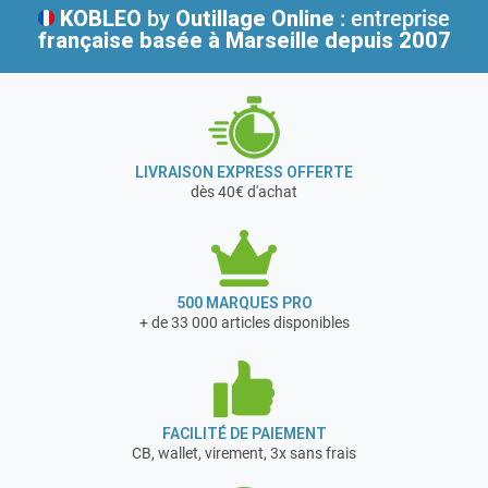
KOBLEO
by
Outillage Online
: entreprise
française
basée à Marseille depuis 2007
LIVRAISON EXPRESS OFFERTE
dès 40€ d'achat
500 MARQUES PRO
+ de 33 000 articles disponibles
FACILITÉ DE PAIEMENT
CB, wallet, virement, 3x sans frais