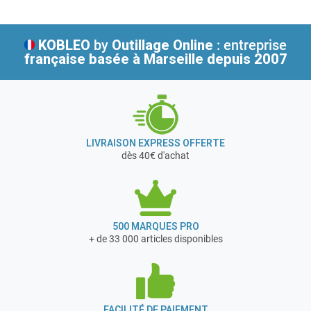
KOBLEO
by
Outillage Online
: entreprise
française
basée à Marseille depuis 2007
LIVRAISON EXPRESS OFFERTE
dès 40€ d'achat
500 MARQUES PRO
+ de 33 000 articles disponibles
FACILITÉ DE PAIEMENT