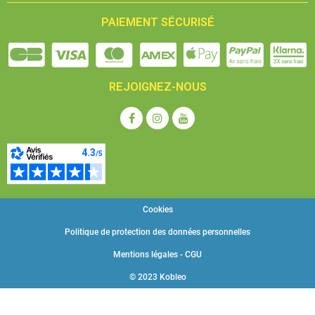
PAIEMENT SÉCURISÉ
REJOIGNEZ-NOUS
Cookies
Politique de protection des données personnelles
Mentions légales - CGU
© 2023 Kobleo