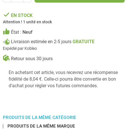
done
EN STOCK
Attention ! 1 unité en stock
État :
Neuf
Livraison estimée en 2-5 jours
GRATUITE
Expédié par Kobleo
Retour sous 30 jours
En achetant cet article, vous recevrez une récompense
fidélité de 8,04 €. Celle-ci pourra être convertie en bon
d'achat pour régler vos futures commandes.
PRODUITS DE LA MÊME CATÉGORIE
PRODUITS DE LA MÊME MARQUE