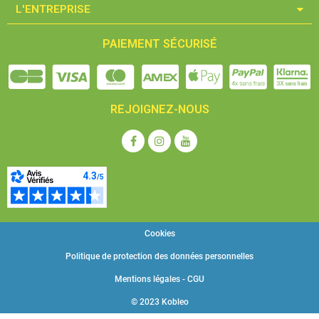
L'ENTREPRISE​
PAIEMENT SÉCURISÉ
REJOIGNEZ-NOUS
Cookies
Politique de protection des données personnelles
Mentions légales - CGU
© 2023 Kobleo