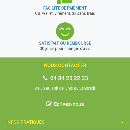
FACILITÉ DE PAIEMENT
CB, wallet, virement, 3x sans frais
SATISFAIT OU REMBOURSÉ
30 jours pour changer d'avis
NOUS CONTACTER
04 84 25 22 33
de 8h au 18h de lundi au vendredi
Ecrivez-nous
INFOS PRATIQUES​