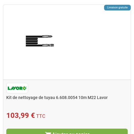
Livraison gratuite
Kit de nettoyage de tuyau 6.608.0054 10m M22 Lavor
103,99 €
TTC