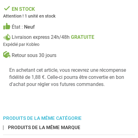
done
EN STOCK
Attention ! 1 unité en stock
État :
Neuf
Livraison express 24h/48h
GRATUITE
Expédié par Kobleo
Retour sous 30 jours
En achetant cet article, vous recevrez une récompense
fidélité de 1,88 €. Celle-ci pourra être convertie en bon
d'achat pour régler vos futures commandes.
PRODUITS DE LA MÊME CATÉGORIE
PRODUITS DE LA MÊME MARQUE