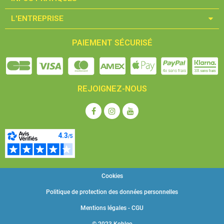
L'ENTREPRISE​
PAIEMENT SÉCURISÉ
REJOIGNEZ-NOUS
Cookies
Politique de protection des données personnelles
Mentions légales - CGU