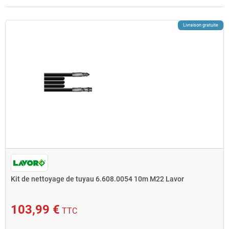
Livraison gratuite
Kit de nettoyage de tuyau 6.608.0054 10m M22 Lavor
103,99 €
TTC