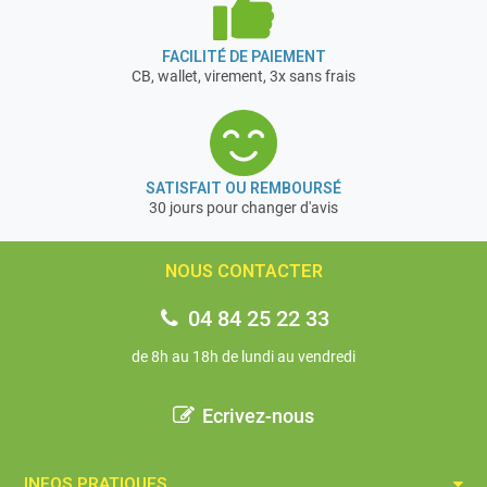
FACILITÉ DE PAIEMENT
CB, wallet, virement, 3x sans frais
SATISFAIT OU REMBOURSÉ
30 jours pour changer d'avis
NOUS CONTACTER
04 84 25 22 33
de 8h au 18h de lundi au vendredi
Ecrivez-nous
INFOS PRATIQUES​