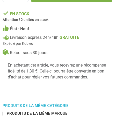
done
EN STOCK
Attention ! 2 unités en stock
État :
Neuf
Livraison express 24h/48h
GRATUITE
Expédié par Kobleo
Retour sous 30 jours
En achetant cet article, vous recevrez une récompense
fidélité de 1,30 €. Celle-ci pourra être convertie en bon
d'achat pour régler vos futures commandes.
PRODUITS DE LA MÊME CATÉGORIE
PRODUITS DE LA MÊME MARQUE