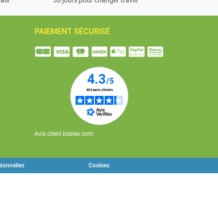
PAIEMENT SÉCURISÉ
Avis client kobleo.com
rsonnelles
Cookies