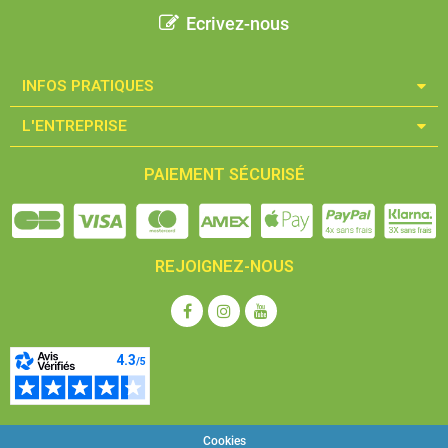
Ecrivez-nous
INFOS PRATIQUES​
L'ENTREPRISE​
PAIEMENT SÉCURISÉ
REJOIGNEZ-NOUS
Cookies