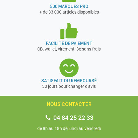
500 MARQUES PRO
+ de 33 000 articles disponibles
FACILITÉ DE PAIEMENT
CB, wallet, virement, 3x sans frais
SATISFAIT OU REMBOURSÉ
30 jours pour changer d'avis
NOUS CONTACTER
04 84 25 22 33
de 8h au 18h de lundi au vendredi