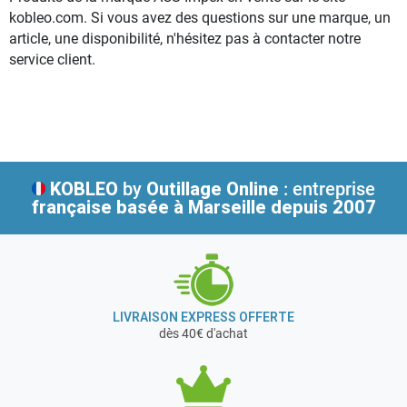
kobleo.com. Si vous avez des questions sur une marque, un
article, une disponibilité, n'hésitez pas à contacter notre
service client.
KOBLEO
by
Outillage Online
: entreprise
française
basée à Marseille depuis 2007
LIVRAISON EXPRESS OFFERTE
dès 40€ d'achat