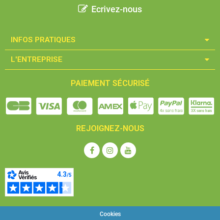
Ecrivez-nous
INFOS PRATIQUES​
L'ENTREPRISE​
PAIEMENT SÉCURISÉ
REJOIGNEZ-NOUS
Cookies