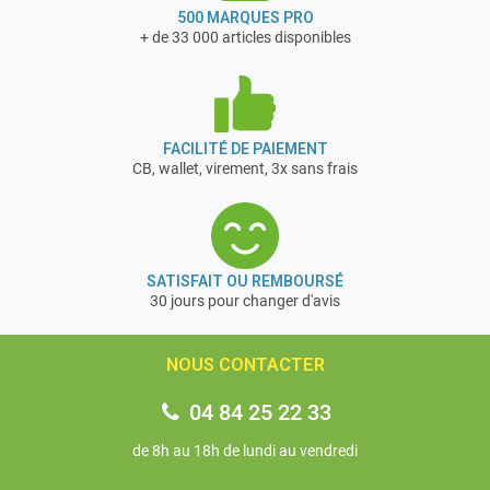
500 MARQUES PRO
+ de 33 000 articles disponibles
FACILITÉ DE PAIEMENT
CB, wallet, virement, 3x sans frais
SATISFAIT OU REMBOURSÉ
30 jours pour changer d'avis
NOUS CONTACTER
04 84 25 22 33
de 8h au 18h de lundi au vendredi