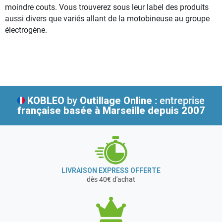
moindre couts. Vous trouverez sous leur label des produits
aussi divers que variés allant de la motobineuse au groupe
électrogène.
KOBLEO
by
Outillage Online
: entreprise
française
basée à Marseille depuis 2007
LIVRAISON EXPRESS OFFERTE
dès 40€ d'achat