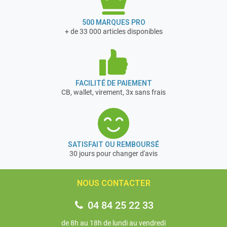
500 MARQUES PRO
+ de 33 000 articles disponibles
FACILITÉ DE PAIEMENT
CB, wallet, virement, 3x sans frais
SATISFAIT OU REMBOURSÉ
30 jours pour changer d'avis
NOUS CONTACTER
04 84 25 22 33
de 8h au 18h de lundi au vendredi