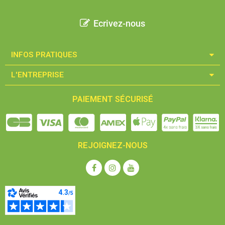
Ecrivez-nous
INFOS PRATIQUES​
L'ENTREPRISE​
PAIEMENT SÉCURISÉ
REJOIGNEZ-NOUS