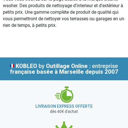
washer. Des produits de nettoyage d'interieur et d'extérieur à
petits prix. Une gamme complète de produit de qualité qui
vous permettront de nettoyer vos terrasses ou garages en un
rien de temps, à petits prix.
KOBLEO
by
Outillage Online
: entreprise
française
basée à Marseille depuis 2007
LIVRAISON EXPRESS OFFERTE
dès 40€ d'achat