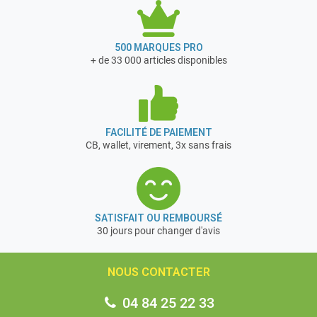
500 MARQUES PRO
+ de 33 000 articles disponibles
FACILITÉ DE PAIEMENT
CB, wallet, virement, 3x sans frais
SATISFAIT OU REMBOURSÉ
30 jours pour changer d'avis
NOUS CONTACTER
04 84 25 22 33