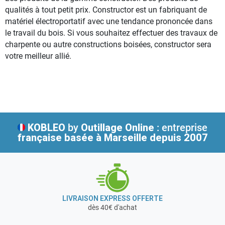
qualités à tout petit prix. Constructor est un fabriquant de
matériel électroportatif avec une tendance prononcée dans
le travail du bois. Si vous souhaitez effectuer des travaux de
charpente ou autre constructions boisées, constructor sera
votre meilleur allié.
KOBLEO
by
Outillage Online
: entreprise
française
basée à Marseille depuis 2007
LIVRAISON EXPRESS OFFERTE
dès 40€ d'achat