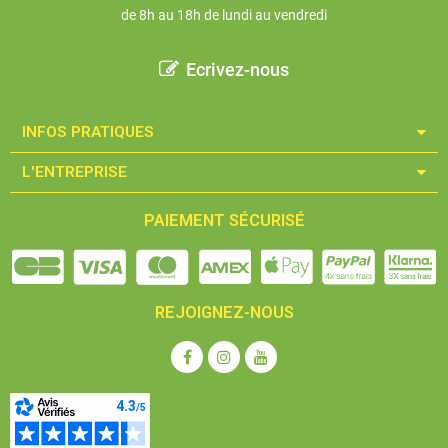
de 8h au 18h de lundi au vendredi
Ecrivez-nous
INFOS PRATIQUES​
L'ENTREPRISE​
PAIEMENT SÉCURISÉ
REJOIGNEZ-NOUS