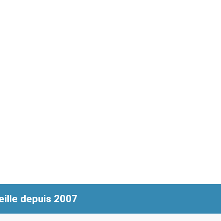
ille depuis 2007