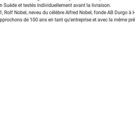
n Suède et testés individuellement avant la livraison.
, Rolf Nobel, neveu du célèbre Alfred Nobel, fonde AB Durgo à
pprochons de 100 ans en tant qu'entreprise et avec la même pr