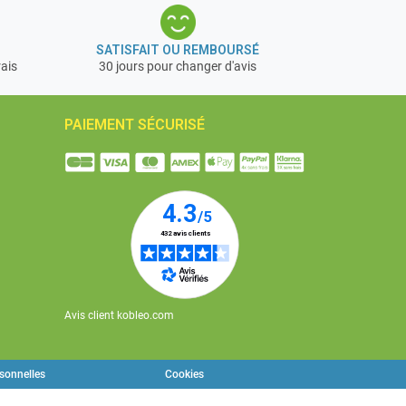
SATISFAIT OU REMBOURSÉ
rais
30 jours pour changer d'avis
PAIEMENT SÉCURISÉ
Avis client kobleo.com
rsonnelles
Cookies