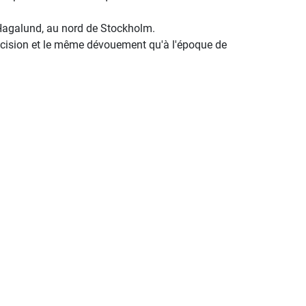
 Hagalund, au nord de Stockholm.
écision et le même dévouement qu'à l'époque de