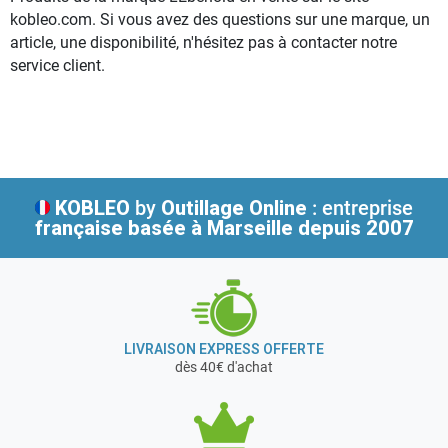
kobleo.com. Si vous avez des questions sur une marque, un
article, une disponibilité, n'hésitez pas à contacter notre
service client.
KOBLEO
by
Outillage Online
: entreprise
française
basée à Marseille depuis 2007
LIVRAISON EXPRESS OFFERTE
dès 40€ d'achat