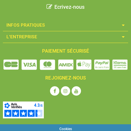
Ecrivez-nous
INFOS PRATIQUES​
L'ENTREPRISE​
PAIEMENT SÉCURISÉ
REJOIGNEZ-NOUS
Cookies