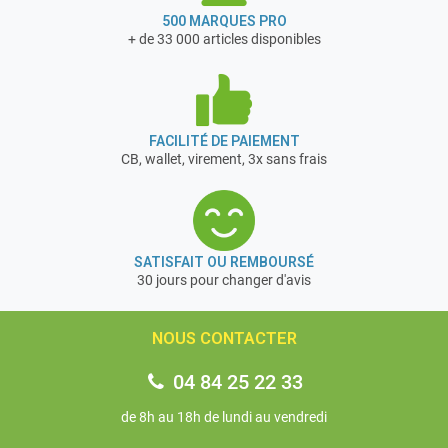
500 MARQUES PRO
+ de 33 000 articles disponibles
FACILITÉ DE PAIEMENT
CB, wallet, virement, 3x sans frais
SATISFAIT OU REMBOURSÉ
30 jours pour changer d'avis
NOUS CONTACTER
04 84 25 22 33
de 8h au 18h de lundi au vendredi