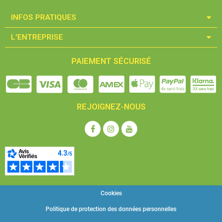
INFOS PRATIQUES​
L'ENTREPRISE​
PAIEMENT SÉCURISÉ
REJOIGNEZ-NOUS
Cookies
Politique de protection des données personnelles