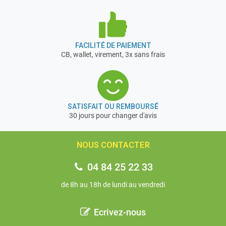
FACILITÉ DE PAIEMENT
CB, wallet, virement, 3x sans frais
SATISFAIT OU REMBOURSÉ
30 jours pour changer d'avis
NOUS CONTACTER
04 84 25 22 33
de 8h au 18h de lundi au vendredi
Ecrivez-nous