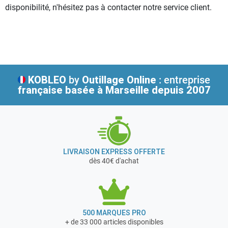
disponibilité, n'hésitez pas à contacter notre service client.
KOBLEO
by
Outillage Online
: entreprise
française
basée à Marseille depuis 2007
LIVRAISON EXPRESS OFFERTE
dès 40€ d'achat
500 MARQUES PRO
+ de 33 000 articles disponibles