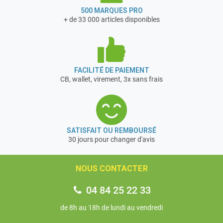
500 MARQUES PRO
+ de 33 000 articles disponibles
FACILITÉ DE PAIEMENT
CB, wallet, virement, 3x sans frais
SATISFAIT OU REMBOURSÉ
30 jours pour changer d'avis
NOUS CONTACTER
04 84 25 22 33
de 8h au 18h de lundi au vendredi