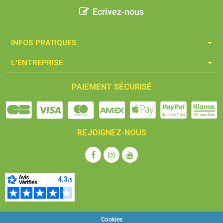
Ecrivez-nous
INFOS PRATIQUES​
L'ENTREPRISE​
PAIEMENT SÉCURISÉ
REJOIGNEZ-NOUS
Cookies