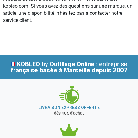
kobleo.com. Si vous avez des questions sur une marque, un
article, une disponibilité, n'hésitez pas à contacter notre
service client.
KOBLEO
by
Outillage Online
: entreprise
française
basée à Marseille depuis 2007
LIVRAISON EXPRESS OFFERTE
dès 40€ d'achat