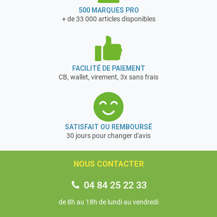
500 MARQUES PRO
+ de 33 000 articles disponibles
FACILITÉ DE PAIEMENT
CB, wallet, virement, 3x sans frais
SATISFAIT OU REMBOURSÉ
30 jours pour changer d'avis
NOUS CONTACTER
04 84 25 22 33
de 8h au 18h de lundi au vendredi