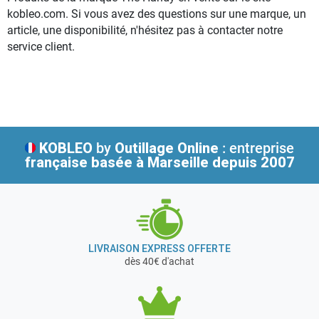
kobleo.com. Si vous avez des questions sur une marque, un
article, une disponibilité, n'hésitez pas à contacter notre
service client.
KOBLEO
by
Outillage Online
: entreprise
française
basée à Marseille depuis 2007
LIVRAISON EXPRESS OFFERTE
dès 40€ d'achat