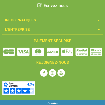
Ecrivez-nous
INFOS PRATIQUES​
L'ENTREPRISE​
PAIEMENT SÉCURISÉ
REJOIGNEZ-NOUS
Cookies