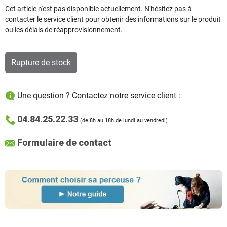
Cet article n'est pas disponible actuellement. N'hésitez pas à
contacter le service client pour obtenir des informations sur le produit
ou les délais de réapprovisionnement.
Rupture de stock
Une question ? Contactez notre service client :
04.84.25.22.33
(de 8h au 18h de lundi au vendredi)
Formulaire de contact