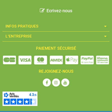
Ecrivez-nous
INFOS PRATIQUES​
L'ENTREPRISE​
PAIEMENT SÉCURISÉ
REJOIGNEZ-NOUS