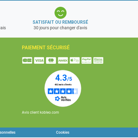
SATISFAIT OU REMBOURSÉ
rais
30 jours pour changer d'avis
PAIEMENT SÉCURISÉ
Avis client kobleo.com
rsonnelles
Cookies