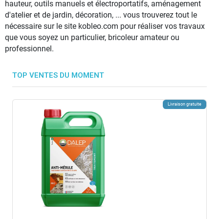
hauteur, outils manuels et électroportatifs, aménagement
d'atelier et de jardin, décoration, ... vous trouverez tout le
nécessaire sur le site kobleo.com pour réaliser vos travaux
que vous soyez un particulier, bricoleur amateur ou
professionnel.
TOP VENTES DU MOMENT
Livraison gratuite