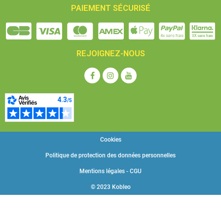
PAIEMENT SÉCURISÉ
REJOIGNEZ-NOUS
Cookies
Politique de protection des données personnelles
Mentions légales - CGU
© 2023 Kobleo
Choisissez une valeur...