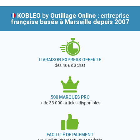
KOBLEO
by
Outillage Online
: entreprise
française
basée à Marseille depuis 2007
LIVRAISON EXPRESS OFFERTE
dès 40€ d'achat
500 MARQUES PRO
+ de 33 000 articles disponibles
FACILITÉ DE PAIEMENT