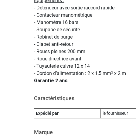
Équipements :
- Détendeur avec sortie raccord rapide
- Contacteur manométrique
- Manomètre 16 bars
- Soupape de sécurité
- Robinet de purge
- Clapet anti-retour
- Roues pleines 200 mm
- Roue directrice avant
- Tuyauterie cuivre 12 x 14
- Cordon d’alimentation : 2 x 1,5 mm² x 2 m
Garantie 2 ans
Caractéristiques
Expédié par
le fournisseur
Marque