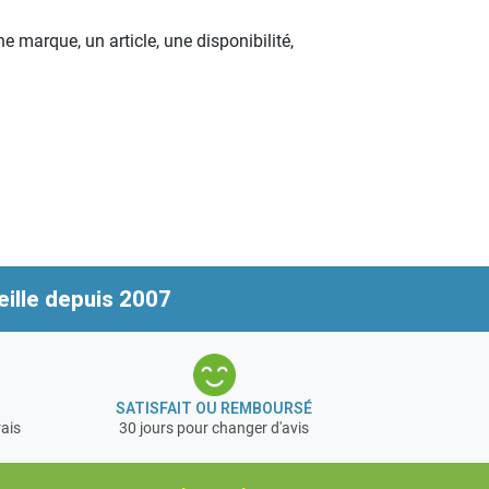
 marque, un article, une disponibilité,
ille depuis 2007
SATISFAIT OU REMBOURSÉ
rais
30 jours pour changer d'avis