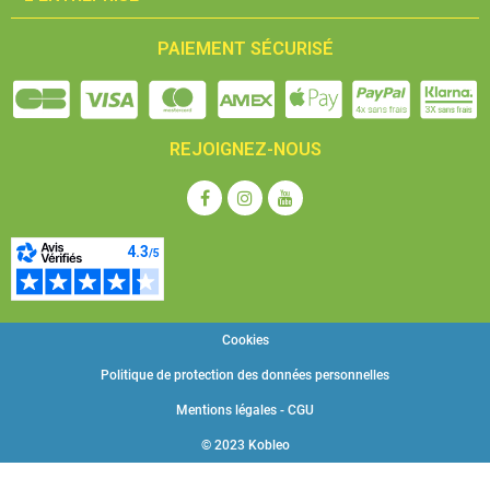
PAIEMENT SÉCURISÉ
REJOIGNEZ-NOUS
Cookies
Politique de protection des données personnelles
Mentions légales - CGU
© 2023 Kobleo