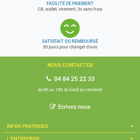
FACILITÉ DE PAIEMENT
CB, wallet, virement, 3x sans frais
SATISFAIT OU REMBOURSÉ
30 jours pour changer d'avis
NOUS CONTACTER
04 84 25 22 33
de 8h au 18h de lundi au vendredi
Ecrivez-nous
INFOS PRATIQUES​
L'ENTREPRISE​