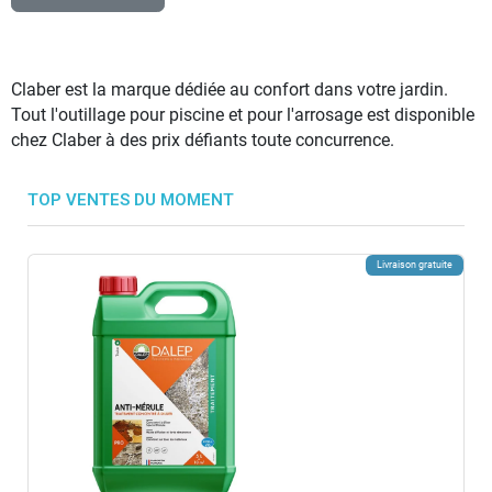
Claber est la marque dédiée au confort dans votre jardin.
Tout l'outillage pour piscine et pour l'arrosage est disponible
chez Claber à des prix défiants toute concurrence.
TOP VENTES DU MOMENT
Livraison gratuite