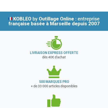
KOBLEO
by
Outillage Online
: entreprise
française
basée à Marseille depuis 2007
LIVRAISON EXPRESS OFFERTE
dès 40€ d'achat
500 MARQUES PRO
+ de 33 000 articles disponibles