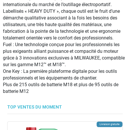
internationale du marché de l’outillage électroportatif.
Labellisés « HEAVY DUTY », chaque outil est le fruit d’une
démarche qualitative associant à la fois les besoins des
utilisateurs, une très haute qualité des matériaux, une
fabrication à la pointe de la technologie et une ergonomie
totalement orientée vers le confort des professionnels.
Fuel : Une technologie conçue pour les professionnels les
plus exigeants alliant puissance et compacité du moteur
grâce à 3 innovations exclusives à MILWAUKEE, compatible
sur les gamme M12™ et M18™.
One Key : La première plateforme digitale pour les outils
professionnels et les équipements de chantier.
Plus de 215 outils de batterie M18 et plus de 95 outils de
batterie M12
TOP VENTES DU MOMENT
Livraison gratuite