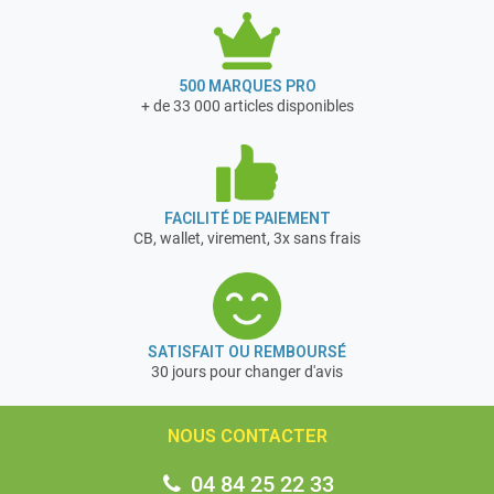
500 MARQUES PRO
+ de 33 000 articles disponibles
FACILITÉ DE PAIEMENT
CB, wallet, virement, 3x sans frais
SATISFAIT OU REMBOURSÉ
30 jours pour changer d'avis
NOUS CONTACTER
04 84 25 22 33