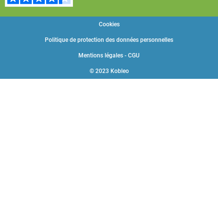
Cookies
Politique de protection des données personnelles
Mentions légales - CGU
© 2023 Kobleo