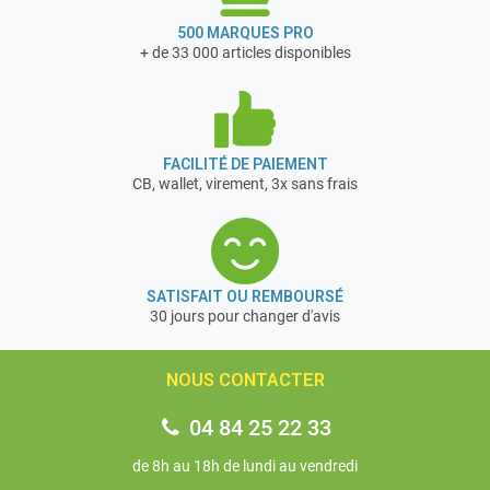
500 MARQUES PRO
+ de 33 000 articles disponibles
FACILITÉ DE PAIEMENT
CB, wallet, virement, 3x sans frais
SATISFAIT OU REMBOURSÉ
30 jours pour changer d'avis
NOUS CONTACTER
04 84 25 22 33
de 8h au 18h de lundi au vendredi