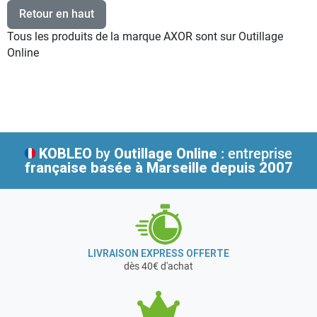
Retour en haut
Tous les produits de la marque AXOR sont sur Outillage
Online
KOBLEO
by
Outillage Online
: entreprise
française
basée à Marseille depuis 2007
LIVRAISON EXPRESS OFFERTE
dès 40€ d'achat