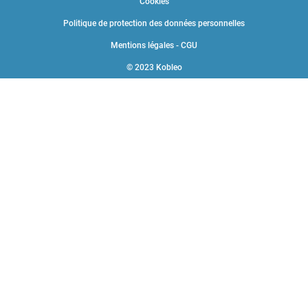
Cookies
Politique de protection des données personnelles
Mentions légales - CGU
© 2023 Kobleo
Choisissez une valeur...