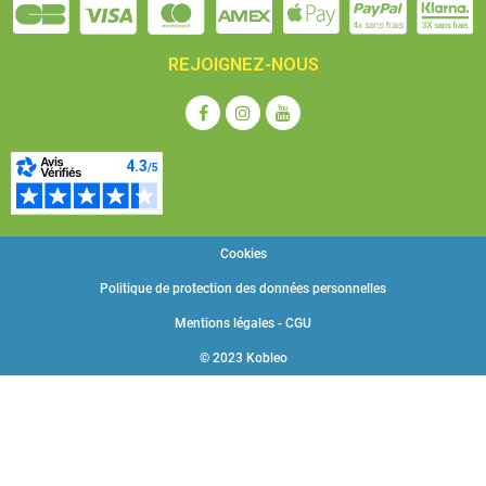
REJOIGNEZ-NOUS
Cookies
Politique de protection des données personnelles
Mentions légales - CGU
© 2023 Kobleo
Choisissez une valeur...