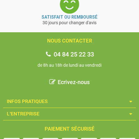
SATISFAIT OU REMBOURSÉ
30 jours pour changer d'avis
NOUS CONTACTER
04 84 25 22 33
de 8h au 18h de lundi au vendredi
Ecrivez-nous
INFOS PRATIQUES​
L'ENTREPRISE​
PAIEMENT SÉCURISÉ