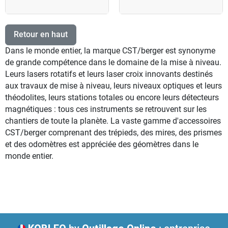
Retour en haut
Dans le monde entier, la marque CST/berger est synonyme
de grande compétence dans le domaine de la mise à niveau.
Leurs lasers rotatifs et leurs laser croix innovants destinés
aux travaux de mise à niveau, leurs niveaux optiques et leurs
théodolites, leurs stations totales ou encore leurs détecteurs
magnétiques : tous ces instruments se retrouvent sur les
chantiers de toute la planète. La vaste gamme d'accessoires
CST/berger comprenant des trépieds, des mires, des prismes
et des odomètres est appréciée des géomètres dans le
monde entier.