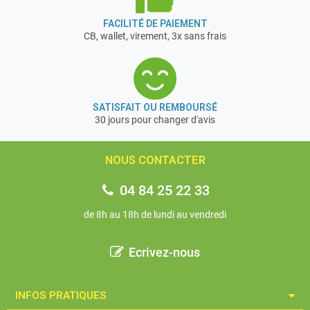
FACILITÉ DE PAIEMENT
CB, wallet, virement, 3x sans frais
SATISFAIT OU REMBOURSÉ
30 jours pour changer d'avis
NOUS CONTACTER
04 84 25 22 33
de 8h au 18h de lundi au vendredi
Ecrivez-nous
INFOS PRATIQUES​