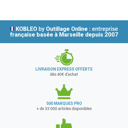
KOBLEO
by
Outillage Online
: entreprise
française
basée à Marseille depuis 2007
LIVRAISON EXPRESS OFFERTE
dès 40€ d'achat
500 MARQUES PRO
+ de 33 000 articles disponibles