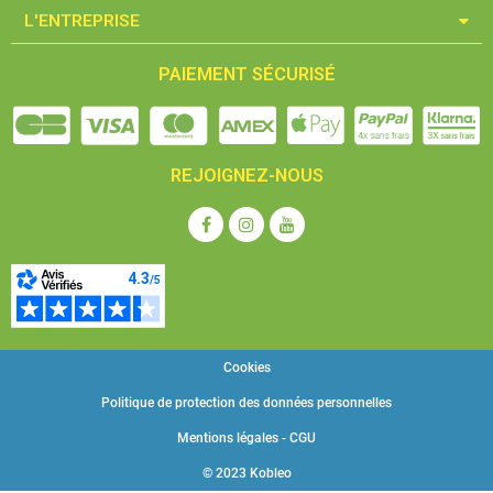
L'ENTREPRISE​
PAIEMENT SÉCURISÉ
REJOIGNEZ-NOUS
Cookies
Politique de protection des données personnelles
Mentions légales - CGU
© 2023 Kobleo