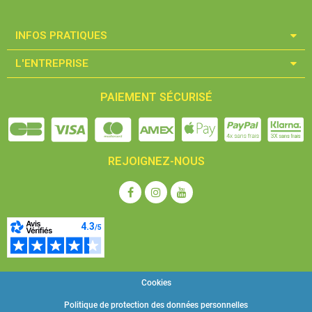
INFOS PRATIQUES​
L'ENTREPRISE​
PAIEMENT SÉCURISÉ
REJOIGNEZ-NOUS
Cookies
Politique de protection des données personnelles