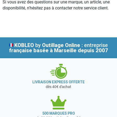
Si vous avez des questions sur une marque, un article, une
disponibilité, n'hésitez pas à contacter notre service client.
KOBLEO
by
Outillage Online
: entreprise
française
basée à Marseille depuis 2007
LIVRAISON EXPRESS OFFERTE
dès 40€ d'achat
500 MARQUES PRO