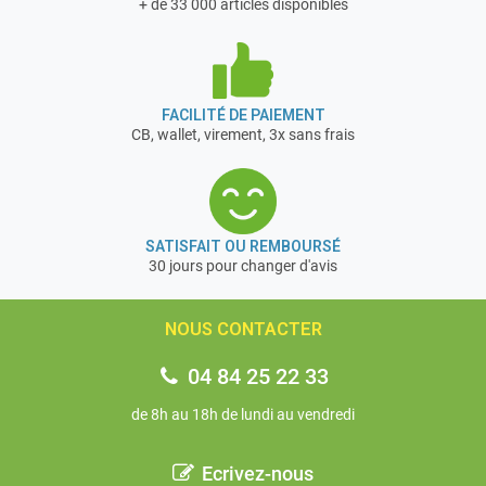
+ de 33 000 articles disponibles
FACILITÉ DE PAIEMENT
CB, wallet, virement, 3x sans frais
SATISFAIT OU REMBOURSÉ
30 jours pour changer d'avis
NOUS CONTACTER
04 84 25 22 33
de 8h au 18h de lundi au vendredi
Ecrivez-nous