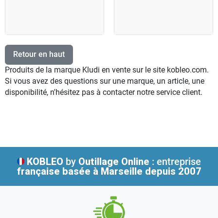
Retour en haut
Produits de la marque Kludi en vente sur le site kobleo.com.
Si vous avez des questions sur une marque, un article, une
disponibilité, n'hésitez pas à contacter notre service client.
KOBLEO
by
Outillage Online
: entreprise
française
basée à Marseille depuis 2007