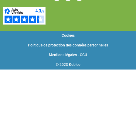
Cookies
Politique de protection des données personnelles
Mentions légales - CGU
© 2023 Kobleo
Choisissez une valeur...