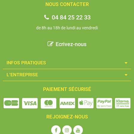
NOUS CONTACTER
04 84 25 22 33
de 8h au 18h de lundi au vendredi
Ecrivez-nous
INFOS PRATIQUES​
L'ENTREPRISE​
PAIEMENT SÉCURISÉ
REJOIGNEZ-NOUS