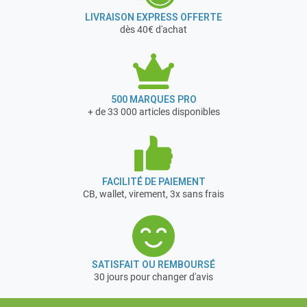
LIVRAISON EXPRESS OFFERTE
dès 40€ d'achat
500 MARQUES PRO
+ de 33 000 articles disponibles
FACILITÉ DE PAIEMENT
CB, wallet, virement, 3x sans frais
SATISFAIT OU REMBOURSÉ
30 jours pour changer d'avis