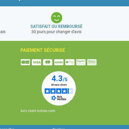
SATISFAIT OU REMBOURSÉ
rais
30 jours pour changer d'avis
PAIEMENT SÉCURISÉ
Avis client kobleo.com