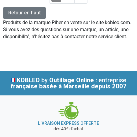
Retour en haut
Produits de la marque Piher en vente sur le site kobleo.com.
Si vous avez des questions sur une marque, un article, une
disponibilité, n'hésitez pas à contacter notre service client.
KOBLEO
by
Outillage Online
: entreprise
française
basée à Marseille depuis 2007
LIVRAISON EXPRESS OFFERTE
dès 40€ d'achat