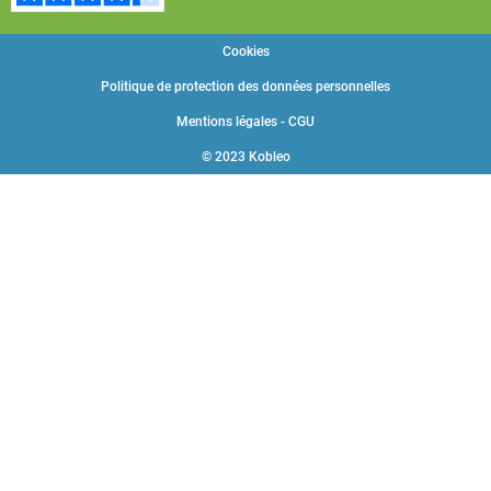
Cookies
Politique de protection des données personnelles
Mentions légales - CGU
© 2023 Kobleo
Choisissez une valeur...