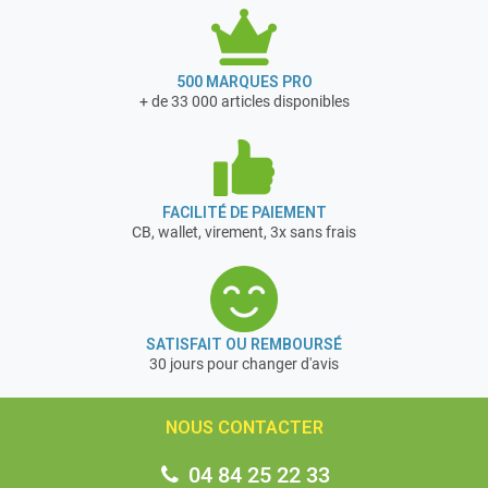
500 MARQUES PRO
+ de 33 000 articles disponibles
FACILITÉ DE PAIEMENT
CB, wallet, virement, 3x sans frais
SATISFAIT OU REMBOURSÉ
30 jours pour changer d'avis
NOUS CONTACTER
04 84 25 22 33