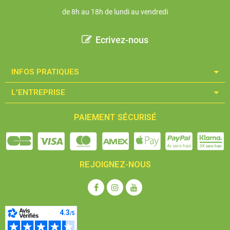
de 8h au 18h de lundi au vendredi
Ecrivez-nous
INFOS PRATIQUES​
L'ENTREPRISE​
PAIEMENT SÉCURISÉ
REJOIGNEZ-NOUS