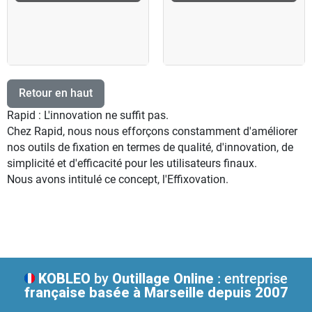
Retour en haut
Rapid : L'innovation ne suffit pas.
Chez Rapid, nous nous efforçons constamment d'améliorer
nos outils de fixation en termes de qualité, d'innovation, de
simplicité et d'efficacité pour les utilisateurs finaux.
Nous avons intitulé ce concept, l'Effixovation.
KOBLEO
by
Outillage Online
: entreprise
française
basée à Marseille depuis 2007