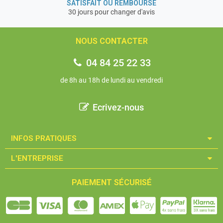
SATISFAIT OU REMBOURSÉ
30 jours pour changer d'avis
NOUS CONTACTER
04 84 25 22 33
de 8h au 18h de lundi au vendredi
Ecrivez-nous
INFOS PRATIQUES​
L'ENTREPRISE​
PAIEMENT SÉCURISÉ