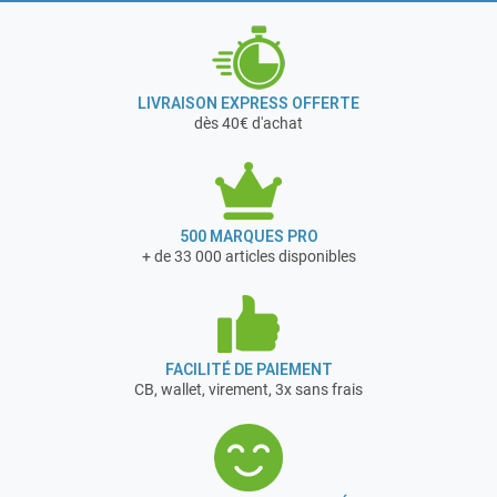
LIVRAISON EXPRESS OFFERTE
dès 40€ d'achat
500 MARQUES PRO
+ de 33 000 articles disponibles
FACILITÉ DE PAIEMENT
CB, wallet, virement, 3x sans frais