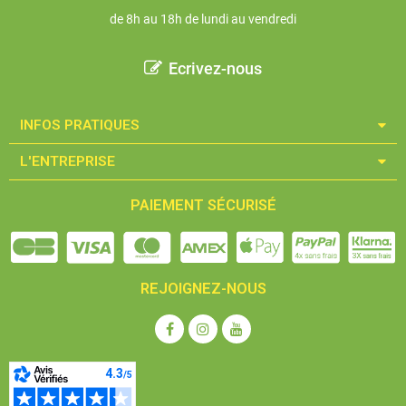
de 8h au 18h de lundi au vendredi
Ecrivez-nous
INFOS PRATIQUES​
L'ENTREPRISE​
PAIEMENT SÉCURISÉ
REJOIGNEZ-NOUS