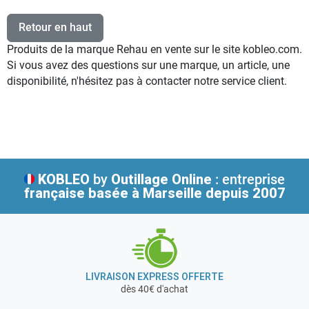
Retour en haut
Produits de la marque Rehau en vente sur le site kobleo.com.
Si vous avez des questions sur une marque, un article, une
disponibilité, n'hésitez pas à contacter notre service client.
KOBLEO
by
Outillage Online
: entreprise
française
basée à Marseille depuis 2007
LIVRAISON EXPRESS OFFERTE
dès 40€ d'achat