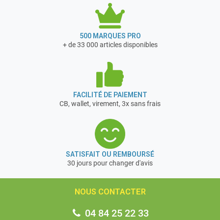
500 MARQUES PRO
+ de 33 000 articles disponibles
FACILITÉ DE PAIEMENT
CB, wallet, virement, 3x sans frais
SATISFAIT OU REMBOURSÉ
30 jours pour changer d'avis
NOUS CONTACTER
04 84 25 22 33