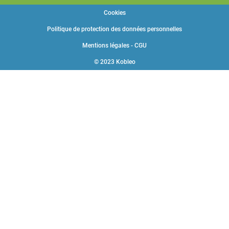
Cookies
Politique de protection des données personnelles
Mentions légales - CGU
© 2023 Kobleo
Choisissez une valeur...