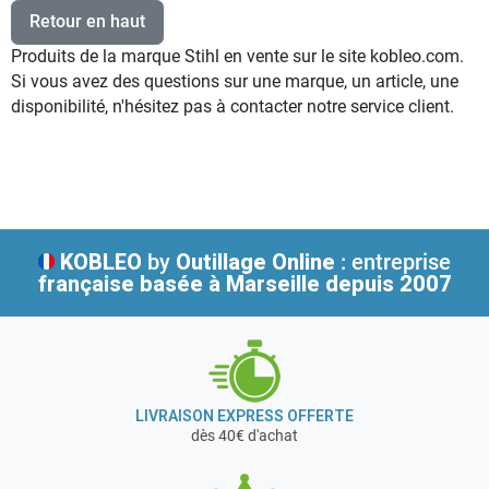
Retour en haut
Produits de la marque Stihl en vente sur le site kobleo.com.
Si vous avez des questions sur une marque, un article, une
disponibilité, n'hésitez pas à contacter notre service client.
KOBLEO
by
Outillage Online
: entreprise
française
basée à Marseille depuis 2007
LIVRAISON EXPRESS OFFERTE
dès 40€ d'achat