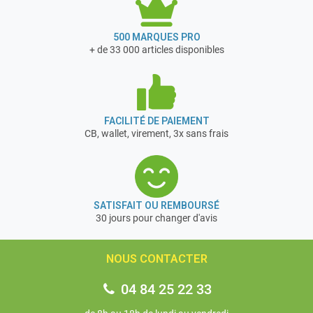
500 MARQUES PRO
+ de 33 000 articles disponibles
FACILITÉ DE PAIEMENT
CB, wallet, virement, 3x sans frais
SATISFAIT OU REMBOURSÉ
30 jours pour changer d'avis
NOUS CONTACTER
04 84 25 22 33