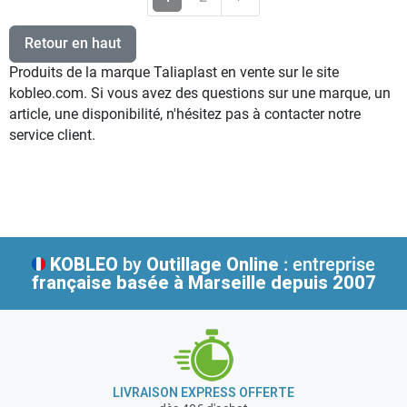
Retour en haut
Produits de la marque Taliaplast en vente sur le site
kobleo.com. Si vous avez des questions sur une marque, un
article, une disponibilité, n'hésitez pas à contacter notre
service client.
KOBLEO
by
Outillage Online
: entreprise
française
basée à Marseille depuis 2007
LIVRAISON EXPRESS OFFERTE