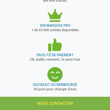
dès 40€ d'achat
500 MARQUES PRO
+ de 33 000 articles disponibles
FACILITÉ DE PAIEMENT
CB, wallet, virement, 3x sans frais
SATISFAIT OU REMBOURSÉ
30 jours pour changer d'avis
NOUS CONTACTER