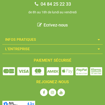
04 84 25 22 33
de 8h au 18h de lundi au vendredi
Ecrivez-nous
INFOS PRATIQUES​
L'ENTREPRISE​
PAIEMENT SÉCURISÉ
REJOIGNEZ-NOUS