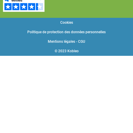
Cookies
Politique de protection des données personnelles
Mentions légales - CGU
© 2023 Kobleo
Choisissez une valeur...