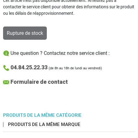
Cet article n'est pas disponible actuellement. N'hésitez pas à
contacter le service client pour obtenir des informations sur le produit
ou les délais de réapprovisionnement.
Rupture de stock
Une question ? Contactez notre service client :
04.84.25.22.33
(de 8h au 18h de lundi au vendredi)
Formulaire de contact
PRODUITS DE LA MÊME CATÉGORIE
PRODUITS DE LA MÊME MARQUE