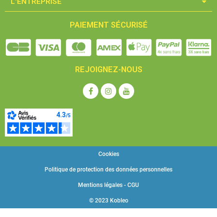
L'ENTREPRISE​
PAIEMENT SÉCURISÉ
REJOIGNEZ-NOUS
Cookies
Politique de protection des données personnelles
Mentions légales - CGU
© 2023 Kobleo